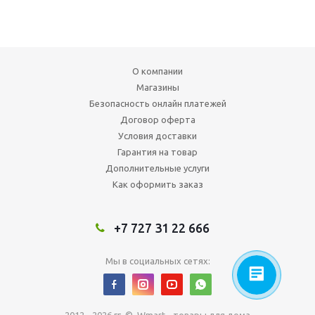
О компании
Магазины
Безопасность онлайн платежей
Договор оферта
Условия доставки
Гарантия на товар
Дополнительные услуги
Как оформить заказ
+7 727 31 22 666
Мы в социальных сетях: