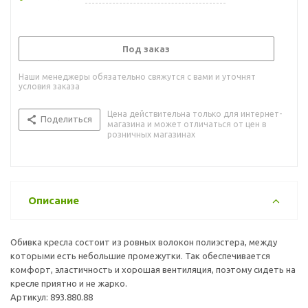
Под заказ
Наши менеджеры обязательно свяжутся с вами и уточнят
условия заказа
Цена действительна только для интернет-
Поделиться
магазина и может отличаться от цен в
розничных магазинах
Описание
Обивка кресла состоит из ровных волокон полиэстера, между
которыми есть небольшие промежутки. Так обеспечивается
комфорт, эластичность и хорошая вентиляция, поэтому сидеть на
кресле приятно и не жарко.
Артикул: 893.880.88