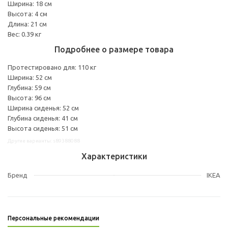
Ширина: 18 см
Высота: 4 см
Длина: 21 см
Вес: 0.39 кг
Подробнее о размере товара
Протестировано для: 110 кг
Ширина: 52 см
Глубина: 59 см
Высота: 96 см
Ширина сиденья: 52 см
Глубина сиденья: 41 см
Высота сиденья: 51 см
Другие варианты: s89388088
Характеристики
Бренд
IKEA
Персональные рекомендации