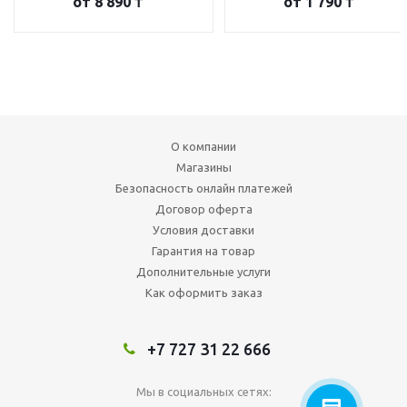
от
8 890 ₸
от
1 790 ₸
О компании
Магазины
Безопасность онлайн платежей
Договор оферта
Условия доставки
Гарантия на товар
Дополнительные услуги
Как оформить заказ
+7 727 31 22 666
Мы в социальных сетях: