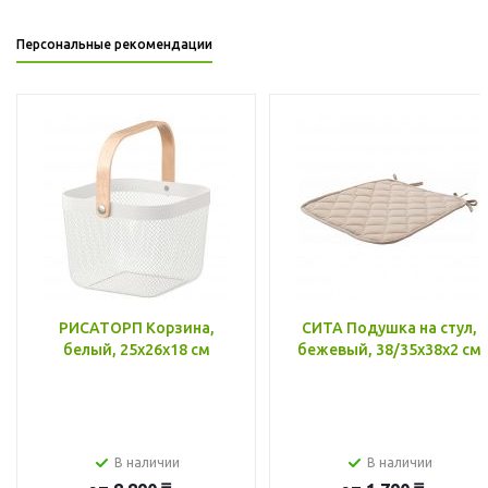
Персональные рекомендации
РИСАТОРП Корзина,
СИТА Подушка на стул,
белый, 25x26x18 см
бежевый, 38/35x38x2 см
В наличии
В наличии