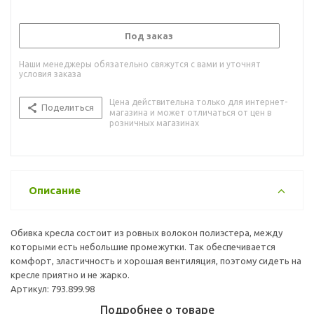
Под заказ
Наши менеджеры обязательно свяжутся с вами и уточнят
условия заказа
Цена действительна только для интернет-
Поделиться
магазина и может отличаться от цен в
розничных магазинах
Описание
Обивка кресла состоит из ровных волокон полиэстера, между
которыми есть небольшие промежутки. Так обеспечивается
комфорт, эластичность и хорошая вентиляция, поэтому сидеть на
кресле приятно и не жарко.
Артикул: 793.899.98
Подробнее о товаре