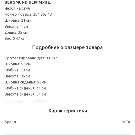
BERGMUND БЕРГМУНД
Чехол на стул
Номер товара: 204.862.13
Ширина: 21 см
Высота: 4 см
Длина: 35 см
Вес: 0.47 кг
Подробнее о размере товара
Протестировано для: 110 кг
Ширина: 52 см
Глубина: 59 см
Высота: 96 см
Ширина сиденья: 52 см
Глубина сиденья: 41 см
Высота сиденья: 51 см
Другие варианты: s79389998
Характеристики
Бренд
IKEA