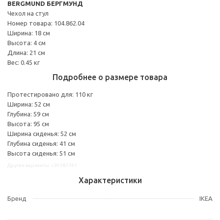
BERGMUND БЕРГМУНД
Чехол на стул
Номер товара: 104.862.04
Ширина: 18 см
Высота: 4 см
Длина: 21 см
Вес: 0.45 кг
Подробнее о размере товара
Протестировано для: 110 кг
Ширина: 52 см
Глубина: 59 см
Высота: 95 см
Ширина сиденья: 52 см
Глубина сиденья: 41 см
Высота сиденья: 51 см
Другие варианты: s39387741
Характеристики
Бренд
IKEA