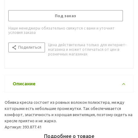
Под заказ
Наши менеджеры обязательно свяжутся с вами и уточнят
условия заказа
Цена действительна только для интернет-
Поделиться
магазина и может отличаться от цен в
розничных магазинах
Описание
Обивка кресла состоит из ровных волокон полиэстера, между
которыми есть небольшие промежутки. Так обеспечивается
комфорт, эластичность и хорошая вентиляция, поэтому сидеть на
кресле приятно и не жарко.
Артикул: 393.877.41
Подробнее о товаре