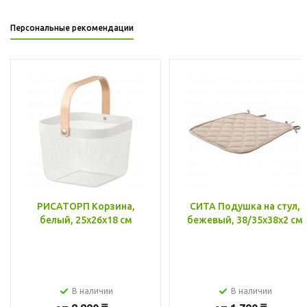
Персональные рекомендации
РИСАТОРП Корзина,
СИТА Подушка на стул,
белый, 25x26x18 см
бежевый, 38/35x38x2 см
В наличии
В наличии