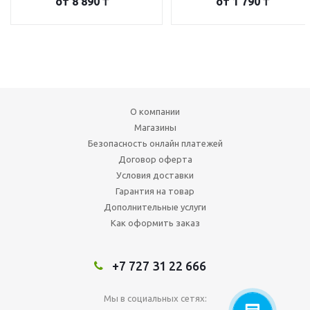
от
8 890 ₸
от
1 790 ₸
О компании
Магазины
Безопасность онлайн платежей
Договор оферта
Условия доставки
Гарантия на товар
Дополнительные услуги
Как оформить заказ
+7 727 31 22 666
Мы в социальных сетях: