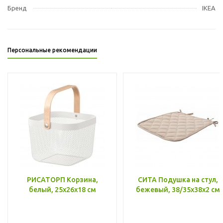
Бренд
IKEA
Персональные рекомендации
РИСАТОРП Корзина,
СИТА Подушка на стул,
белый, 25x26x18 см
бежевый, 38/35x38x2 см