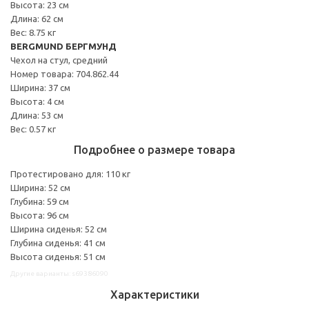
Высота: 23 см
Длина: 62 см
Вес: 8.75 кг
BERGMUND БЕРГМУНД
Чехол на стул, средний
Номер товара: 704.862.44
Ширина: 37 см
Высота: 4 см
Длина: 53 см
Вес: 0.57 кг
Подробнее о размере товара
Протестировано для: 110 кг
Ширина: 52 см
Глубина: 59 см
Высота: 96 см
Ширина сиденья: 52 см
Глубина сиденья: 41 см
Высота сиденья: 51 см
Другие варианты: s69386090
Характеристики