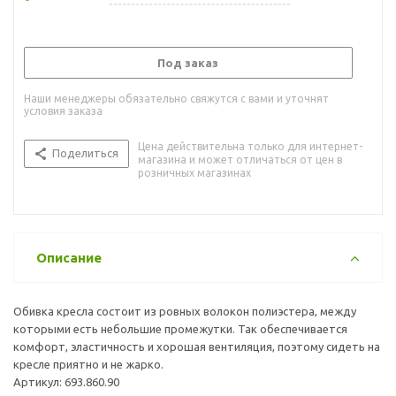
Под заказ
Наши менеджеры обязательно свяжутся с вами и уточнят
условия заказа
Цена действительна только для интернет-
Поделиться
магазина и может отличаться от цен в
розничных магазинах
Описание
Обивка кресла состоит из ровных волокон полиэстера, между
которыми есть небольшие промежутки. Так обеспечивается
комфорт, эластичность и хорошая вентиляция, поэтому сидеть на
кресле приятно и не жарко.
Артикул: 693.860.90