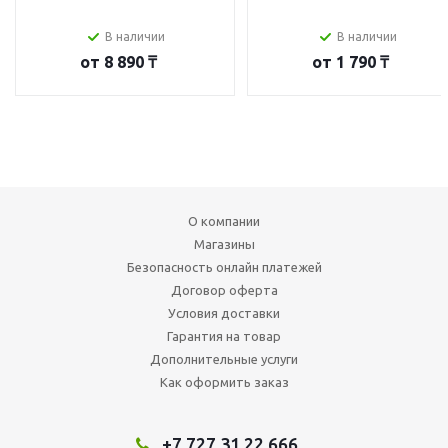
В наличии
В наличии
от
8 890 ₸
от
1 790 ₸
О компании
Магазины
Безопасность онлайн платежей
Договор оферта
Условия доставки
Гарантия на товар
Дополнительные услуги
Как оформить заказ
+7 727 31 22 666