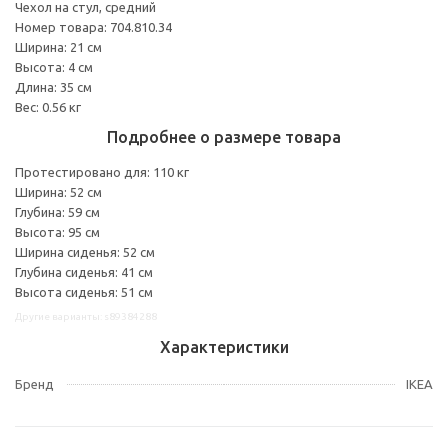
Чехол на стул, средний
Номер товара: 704.810.34
Ширина: 21 см
Высота: 4 см
Длина: 35 см
Вес: 0.56 кг
Подробнее о размере товара
Протестировано для: 110 кг
Ширина: 52 см
Глубина: 59 см
Высота: 95 см
Ширина сиденья: 52 см
Глубина сиденья: 41 см
Высота сиденья: 51 см
Другие варианты: s89384288
Характеристики
Бренд
IKEA