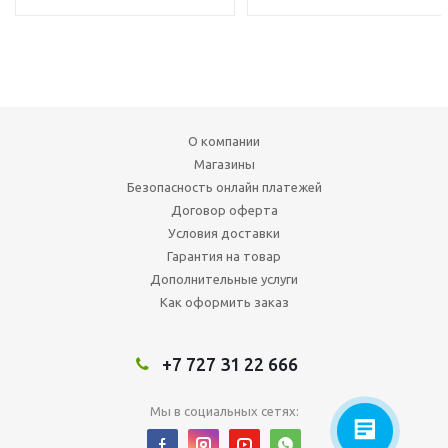
О компании
Магазины
Безопасность онлайн платежей
Договор оферта
Условия доставки
Гарантия на товар
Дополнительные услуги
Как оформить заказ
+7 727 31 22 666
Мы в социальных сетях: