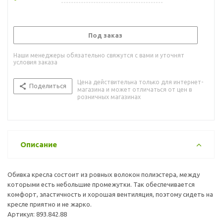
Под заказ
Наши менеджеры обязательно свяжутся с вами и уточнят
условия заказа
Цена действительна только для интернет-
Поделиться
магазина и может отличаться от цен в
розничных магазинах
Описание
Обивка кресла состоит из ровных волокон полиэстера, между
которыми есть небольшие промежутки. Так обеспечивается
комфорт, эластичность и хорошая вентиляция, поэтому сидеть на
кресле приятно и не жарко.
Артикул: 893.842.88