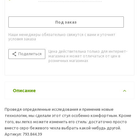
Под заказ
Наши менеджеры обязательно свяжутся с вами и уточнят
условия заказа
Цена действительна только для интернет-
Поделиться
магазина и может отличаться от цен в
розничных магазинах
Описание
Проведя определенные исследования и применив новые
технологии, мы сделали этот стул особенно комфортным. Кроме
того, вы легко можете изменить его стиль: достаточно просто
вместо серо-бежевого чехла выбрать какой-нибудь другой.
Артикул: 793.844.39