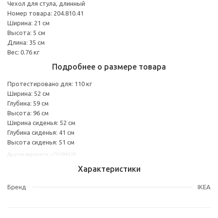
Чехол для стула, длинный
Номер товара: 204.810.41
Ширина: 21 см
Высота: 5 см
Длина: 35 см
Вес: 0.76 кг
Подробнее о размере товара
Протестировано для: 110 кг
Ширина: 52 см
Глубина: 59 см
Высота: 96 см
Ширина сиденья: 52 см
Глубина сиденья: 41 см
Высота сиденья: 51 см
Другие варианты: s79384439
Характеристики
Бренд
IKEA