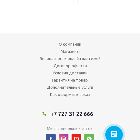
О компании
Магазины
Безопасность онлайн платежей
Договор оферта
Условия доставки
Гарантия на товар
Дополнительные услуги
Как оформить заказ
+7 727 31 22 666
Мы в социальных сетях: