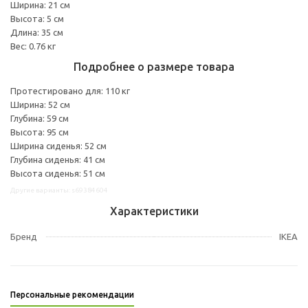
Ширина: 21 см
Высота: 5 см
Длина: 35 см
Вес: 0.76 кг
Подробнее о размере товара
Протестировано для: 110 кг
Ширина: 52 см
Глубина: 59 см
Высота: 95 см
Ширина сиденья: 52 см
Глубина сиденья: 41 см
Высота сиденья: 51 см
Другие варианты: s69384604
Характеристики
Бренд
IKEA
Персональные рекомендации