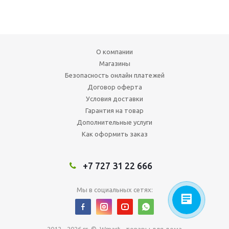
О компании
Магазины
Безопасность онлайн платежей
Договор оферта
Условия доставки
Гарантия на товар
Дополнительные услуги
Как оформить заказ
+7 727 31 22 666
Мы в социальных сетях: