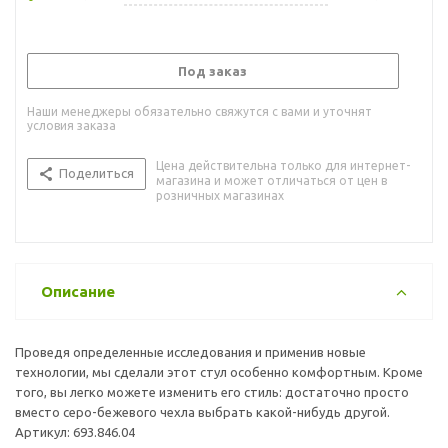
Под заказ
Наши менеджеры обязательно свяжутся с вами и уточнят
условия заказа
Цена действительна только для интернет-
Поделиться
магазина и может отличаться от цен в
розничных магазинах
Описание
Проведя определенные исследования и применив новые
технологии, мы сделали этот стул особенно комфортным. Кроме
того, вы легко можете изменить его стиль: достаточно просто
вместо серо-бежевого чехла выбрать какой-нибудь другой.
Артикул: 693.846.04