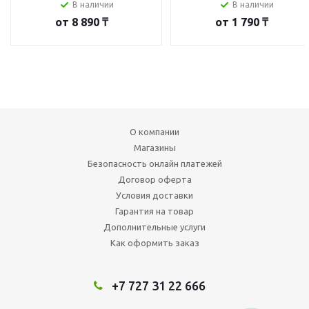
В наличии
В наличии
от
8 890 ₸
от
1 790 ₸
О компании
Магазины
Безопасность онлайн платежей
Договор оферта
Условия доставки
Гарантия на товар
Дополнительные услуги
Как оформить заказ
+7 727 31 22 666