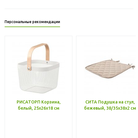
Персональные рекомендации
РИСАТОРП Корзина,
СИТА Подушка на стул,
белый, 25x26x18 см
бежевый, 38/35x38x2 см