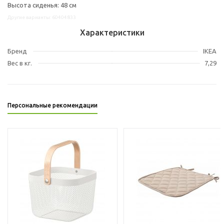
Высота сиденья: 48 см
Другие варианты: 60404833
Характеристики
Бренд
IKEA
Вес в кг.
7,29
Персональные рекомендации