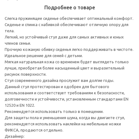
Подробнее о товаре
Слегка пружинящее сиденье обеспечивает оптимальный комфорт.
Сиденье и спинка с набивкой обеспечивают отличную опору для
тела.
Легкий, но устойчивый стул даже для самых активных и юных
членов семьи.
Прочную кожаную обивку сиденья легко поддерживать в чистоте.
Идеальное решение для семей с детьми.
Мягкая натуральная кожа со временем будет выглядеть только
лучше, приобретая более насыщенный цвет и выразительный
рисунок поверхности.
Стул современного дизайна прослужит вам долгие годы.
Данный стул протестирован и одобрен для бытового
использования и соответствует требованиям к безопасности,
долговечности и устойчивости, установленным стандартами EN
12520 и EN 1022.
Рекомендуется использовать только в помещении.
Для защиты пола и уменьшения шума, когда вы двигаете стул,
рекомендуется использовать наклейки на мебельные ножки
ФИКСА, продаются отдельно.
Дизайнер: