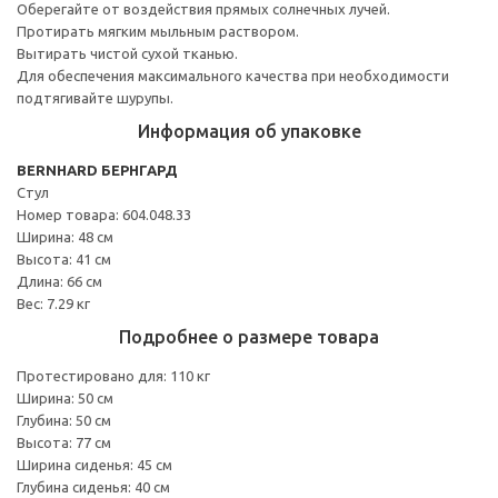
Оберегайте от воздействия прямых солнечных лучей.
Протирать мягким мыльным раствором.
Вытирать чистой сухой тканью.
Для обеспечения максимального качества при необходимости
подтягивайте шурупы.
Информация об упаковке
BERNHARD БЕРНГАРД
Стул
Номер товара: 604.048.33
Ширина: 48 см
Высота: 41 см
Длина: 66 см
Вес: 7.29 кг
Подробнее о размере товара
Протестировано для: 110 кг
Ширина: 50 см
Глубина: 50 см
Высота: 77 см
Ширина сиденья: 45 см
Глубина сиденья: 40 см