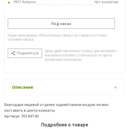
УЮТ Алматы
Нет в наличии
Под заказ
Наши менеджеры обязательно свяжутся с вами и уточнят
условия заказа
Цена действительна только для интернет-
Поделиться
магазина и может отличаться от цен в
розничных магазинах
Описание
Благодаря лицевой отделке задней панели модуль можно
поставить в центр комнаты.
Артикул: 703.847.83
Подробнее о товаре