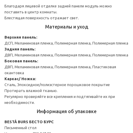
Благодаря лицевой отделке задней панели модуль можно
поставить в центр комнаты.
Блестящая поверхность отражает свет.
Материалы и уход
Верхняя панель:
ДСП, Меламиновая пленка, Полимерная пленка, Полимерная пленка
Задняя панель:
ДВП, Меламиновая пленка, Полимерная пленка, Полимерная пленка
Боковая панель:
ДВП, Меламиновая пленка, Полимерная пленка, Пластиковая
окантовка
Каркас/ Ножка:
Сталь, Эпоксидное/полиэстерное порошковое покрытие
Протирать влажной тканью.
Регулярно проверяйте все крепления и подтягивайте их при
необходимости.
Информация об упаковке
BESTÅ BURS БЕСТО БУРС
Письменный стол