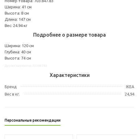
Номер товара: 703.847.83
Ширина: 41 см
Высота: 8 см
Длина: 147 см
Вес: 24.94 кг
Подробнее о размере товара
Ширина: 120 см
Глубина: 40 см
Высота: 74 см
Другие варианты: 70384783
Характеристики
Бренд
IKEA
Вес в кг.
24,94
Персональные рекомендации