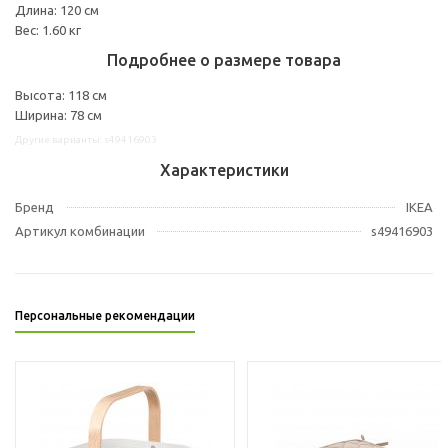
Длина: 120 см
Вес: 1.60 кг
Подробнее о размере товара
Высота: 118 см
Ширина: 78 см
Другие варианты: s49416903
Характеристики
Бренд
IKEA
Артикул комбинации
s49416903
Персональные рекомендации