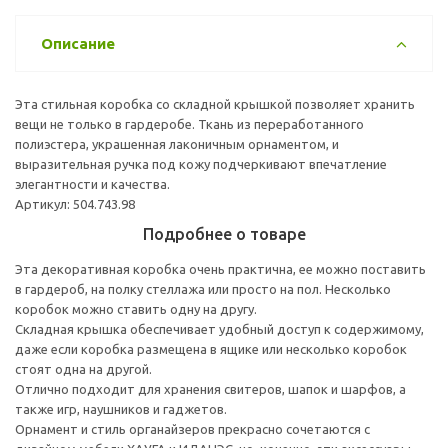
Описание
Эта стильная коробка со складной крышкой позволяет хранить
вещи не только в гардеробе. Ткань из переработанного
полиэстера, украшенная лаконичным орнаментом, и
выразительная ручка под кожу подчеркивают впечатление
элегантности и качества.
Артикул: 504.743.98
Подробнее о товаре
Эта декоративная коробка очень практична, ее можно поставить
в гардероб, на полку стеллажа или просто на пол. Несколько
коробок можно ставить одну на другу.
Складная крышка обеспечивает удобный доступ к содержимому,
даже если коробка размещена в ящике или несколько коробок
стоят одна на другой.
Отлично подходит для хранения свитеров, шапок и шарфов, а
также игр, наушников и гаджетов.
Орнамент и стиль органайзеров прекрасно сочетаются с