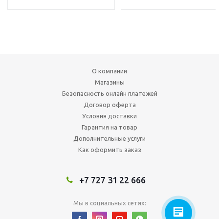
О компании
Магазины
Безопасность онлайн платежей
Договор оферта
Условия доставки
Гарантия на товар
Дополнительные услуги
Как оформить заказ
+7 727 31 22 666
Мы в социальных сетях: