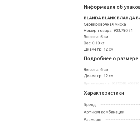
Информация об упако
BLANDA BLANK БЛАНДА Б
Сервировочная миска
Номер товара: 903.790.21
Высота: 6 см
Вес: 0.10 кг
Диаметр: 12 см
Подробнее о размере 
Высота: 6 см
Диаметр: 12 см
Другие варианты: 60372083, 403720
Характеристики
Бренд
Артикул комбинации
Размеры