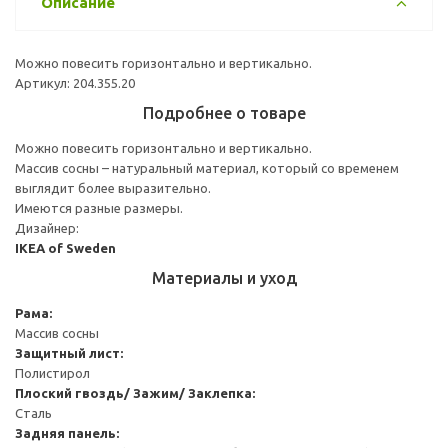
Описание
Можно повесить горизонтально и вертикально.
Артикул: 204.355.20
Подробнее о товаре
Можно повесить горизонтально и вертикально.
Массив сосны – натуральный материал, который со временем
выглядит более выразительно.
Имеются разные размеры.
Дизайнер:
IKEA of Sweden
Материалы и уход
Рама:
Массив сосны
Защитный лист:
Полистирол
Плоский гвоздь/ Зажим/ Заклепка:
Сталь
Задняя панель: