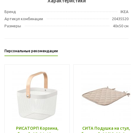
Характеристики
Бренд
IKEA
Артикул комбинации
20435520
Размеры
40x50 см
Персональные рекомендации
РИСАТОРП Корзина,
СИТА Подушка на стул,