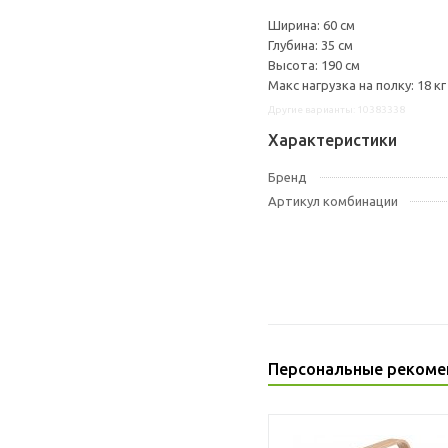
Ширина: 60 см
Глубина: 35 см
Высота: 190 см
Макс нагрузка на полку: 18 кг
Другие варианты: 10383338
Характеристики
Бренд
Артикул комбинации
Персональные рекоме