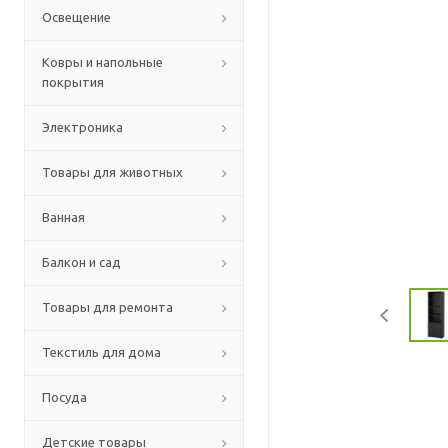
Освещение
Ковры и напольные
покрытия
Электроника
Товары для животных
Ванная
Балкон и сад
Товары для ремонта
Текстиль для дома
Посуда
Детские товары