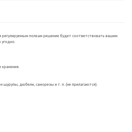
ря регулируемым полкам решение будет соответствовать вашим
 угодно.
 хранения.
шурупы, дюбели, саморезы и т. п. (не прилагаются).