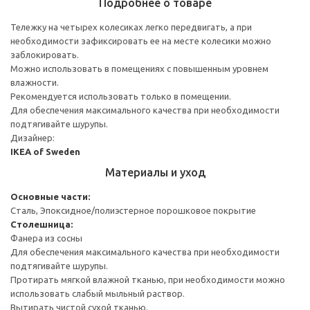
Подробнее о товаре
Тележку на четырех колесиках легко передвигать, а при
необходимости зафиксировать ее на месте колесики можно
заблокировать.
Можно использовать в помещениях с повышенным уровнем
влажности.
Рекомендуется использовать только в помещении.
Для обеспечения максимального качества при необходимости
подтягивайте шурупы.
Дизайнер:
IKEA of Sweden
Материалы и уход
Основные части:
Сталь, Эпоксидное/полиэстерное порошковое покрытие
Столешница:
Фанера из сосны
Для обеспечения максимального качества при необходимости
подтягивайте шурупы.
Протирать мягкой влажной тканью, при необходимости можно
использовать слабый мыльный раствор.
Вытирать чистой сухой тканью.