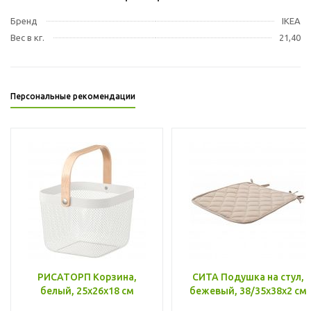
Бренд
IKEA
Вес в кг.
21,40
Персональные рекомендации
РИСАТОРП Корзина,
СИТА Подушка на стул,
белый, 25x26x18 см
бежевый, 38/35x38x2 см