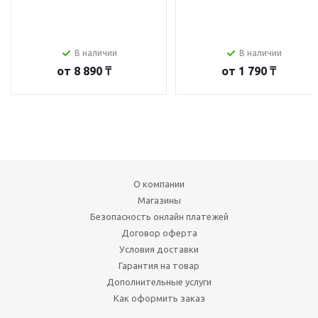
В наличии
В наличии
от
8 890 ₸
от
1 790 ₸
О компании
Магазины
Безопасность онлайн платежей
Договор оферта
Условия доставки
Гарантия на товар
Дополнительные услуги
Как оформить заказ