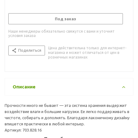
Под заказ
Наши менеджеры обязательно свяжутся с вами и уточнят
условия заказа
Цена действительна только для интернет-
Поделиться
магазина и может отличаться от цен в
розничных магазинах
Описание
Прочности много не бывает — эта система хранения выдержит
воздействие влаги и большие нагрузки. Ее легко поддерживать в
чистоте, собирать и дополнять. Благодаря лаконичному дизайну
впишется практически в любой интерьер.
Артикул: 703.828.16