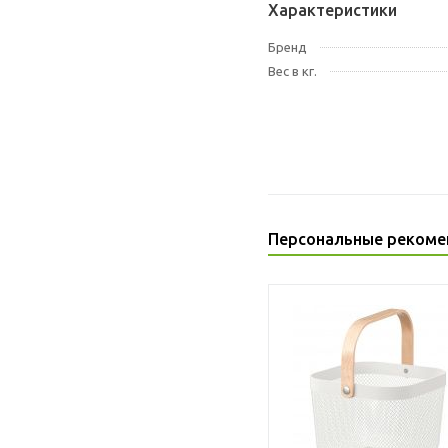
Характеристики
Бренд
Вес в кг.
Персональные рекоме