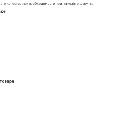
ого качества при необходимости подтягивайте шурупы.
вке
товара