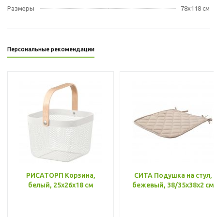
Размеры
78x118 см
Персональные рекомендации
РИСАТОРП Корзина,
СИТА Подушка на стул,
белый, 25x26x18 см
бежевый, 38/35x38x2 см