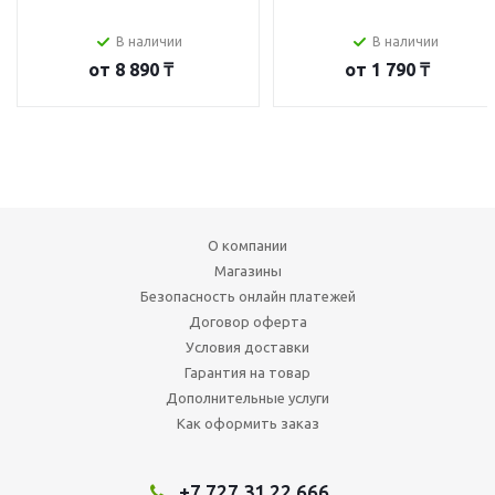
В наличии
В наличии
от
8 890 ₸
от
1 790 ₸
О компании
Магазины
Безопасность онлайн платежей
Договор оферта
Условия доставки
Гарантия на товар
Дополнительные услуги
Как оформить заказ
+7 727 31 22 666