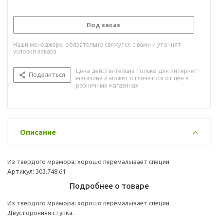
Под заказ
Наши менеджеры обязательно свяжутся с вами и уточнят
условия заказа
Цена действительна только для интернет-
Поделиться
магазина и может отличаться от цен в
розничных магазинах
Описание
Из твердого мрамора; хорошо перемалывает специи.
Артикул: 303.748.61
Подробнее о товаре
Из твердого мрамора; хорошо перемалывает специи.
Двусторонняя ступка.