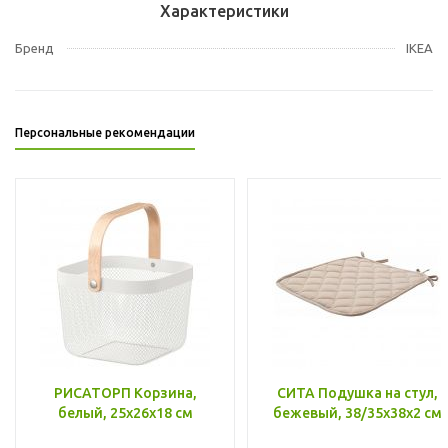
Характеристики
Бренд
IKEA
Персональные рекомендации
РИСАТОРП Корзина,
СИТА Подушка на стул,
белый, 25x26x18 см
бежевый, 38/35x38x2 см