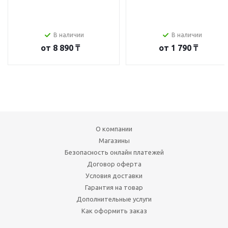
В наличии
В наличии
от
8 890 ₸
от
1 790 ₸
О компании
Магазины
Безопасность онлайн платежей
Договор оферта
Условия доставки
Гарантия на товар
Дополнительные услуги
Как оформить заказ