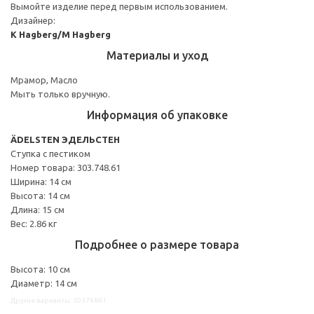
Вымойте изделие перед первым использованием.
Дизайнер:
K Hagberg/M Hagberg
Материалы и уход
Мрамор, Масло
Мыть только вручную.
Информация об упаковке
ÄDELSTEN ЭДЕЛЬСТЕН
Ступка с пестиком
Номер товара: 303.748.61
Ширина: 14 см
Высота: 14 см
Длина: 15 см
Вес: 2.86 кг
Подробнее о размере товара
Высота: 10 см
Диаметр: 14 см
Другие варианты: 30374861