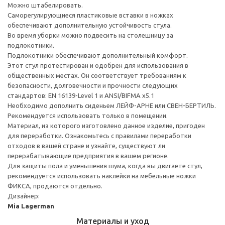
Можно штабелировать.
Саморегулирующиеся пластиковые вставки в ножках
обеспечивают дополнительную устойчивость стула.
Во время уборки можно подвесить на столешницу за
подлокотники.
Подлокотники обеспечивают дополнительный комфорт.
Этот стул протестирован и одобрен для использования в
общественных местах. Он соответствует требованиям к
безопасности, долговечности и прочности следующих
стандартов: EN 16139-Level 1 и ANSI/BIFMA x5.1
Необходимо дополнить сиденьем ЛЕЙФ-АРНЕ или СВЕН-БЕРТИЛЬ.
Рекомендуется использовать только в помещении.
Материал, из которого изготовлено данное изделие, пригоден
для переработки. Ознакомьтесь с правилами переработки
отходов в вашей стране и узнайте, существуют ли
перерабатывающие предприятия в вашем регионе.
Для защиты пола и уменьшения шума, когда вы двигаете стул,
рекомендуется использовать наклейки на мебельные ножки
ФИКСА, продаются отдельно.
Дизайнер:
Mia Lagerman
Материалы и уход