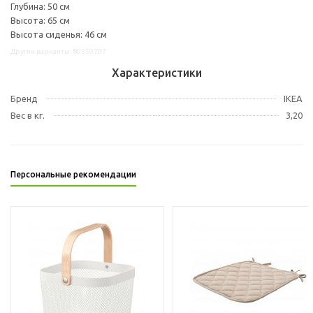
Глубина: 50 см
Высота: 65 см
Высота сиденья: 46 см
Другие варианты: 80359797
Характеристики
Бренд
IKEA
Вес в кг.
3,20
Персональные рекомендации