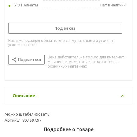
УЮТ Алматы
Нет в наличии
Под заказ
Наши менеджеры обязательно свяжутся с вами и уточнят
условия заказа
Цена действительна только для интернет-
Поделиться
магазина и может отличаться от цен в
розничных магазинах
Описание
Можно штабелировать.
Артикул: 803.597.97
Подробнее о товаре