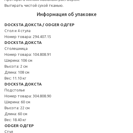
Вытирать чистой сухой тканью.
Информация об упаковке
DOCKSTA ДОКСТА / ODGER ОДГЕР
Стол и 4 стула
Номер товара: 294.407.15
DOCKSTA ДОКСТА
Столешница
Номер товара: 104.808.91
Ширина: 106 см
Высота: 2 см
Длина: 108 см
Вес: 11.10 кг
DOCKSTA ДОКСТА
Подстолье
Номер товара: 304.808.90
Ширина: 60 см
Высота: 22 см
Длина: 60 см
Вес: 18.40 кг
ODGER ОДГЕР
Стул