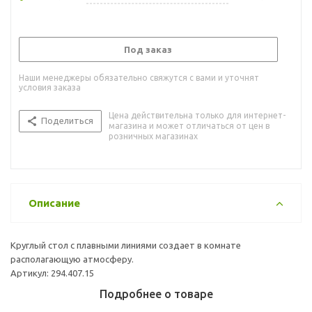
Под заказ
Наши менеджеры обязательно свяжутся с вами и уточнят
условия заказа
Цена действительна только для интернет-
Поделиться
магазина и может отличаться от цен в
розничных магазинах
Описание
Круглый стол с плавными линиями создает в комнате
располагающую атмосферу.
Артикул: 294.407.15
Подробнее о товаре