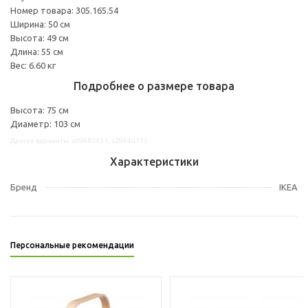
Номер товара: 305.165.54
Ширина: 50 см
Высота: 49 см
Длина: 55 см
Вес: 6.60 кг
Подробнее о размере товара
Высота: 75 см
Диаметр: 103 см
Другие варианты: s09483433, s29440715
Характеристики
Бренд
IKEA
Персональные рекомендации