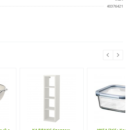
40376421