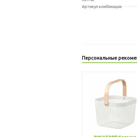
Артикул комбинации
Персональные рекоме