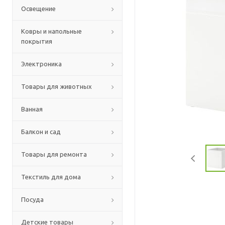
Освещение
Ковры и напольные
покрытия
Электроника
Товары для животных
Ванная
Балкон и сад
Товары для ремонта
Текстиль для дома
Посуда
Детские товары