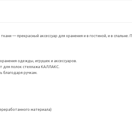
 ткани — прекрасный аксессуар для хранения и в гостиной, и в спальне
хранения одежды, игрушек и аксессуаров.
т для полок стеллажа КАЛЛАКС.
ь благодаря ручкам.
переработанного материала)