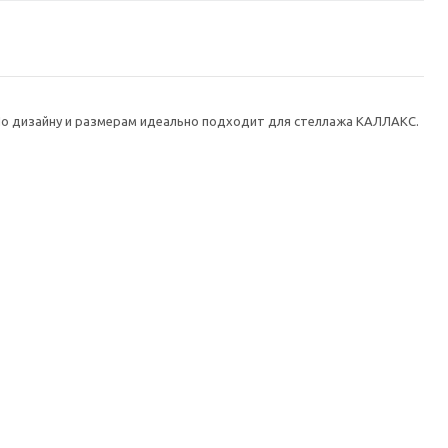
. По дизайну и размерам идеально подходит для стеллажа КАЛЛАКС.