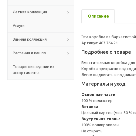
Летняя коллекция
Описание
Услуги
Эта коробка из бархатистой
Зимняя коллекция
Артикул: 403.764.21
Подробнее о товаре
Растения и кашпо
Вместительная коробка для 
Товары вышедшие из
Коробка прекрасно подходи
ассортимента
Легко выдвигать и поднимат
Материалы и уход
Основные части:
100 % полиэстер
Вставка:
Цельный картон (мин. 30 % 
Внутренняя ткань:
100% полипропилен
Не стирать.