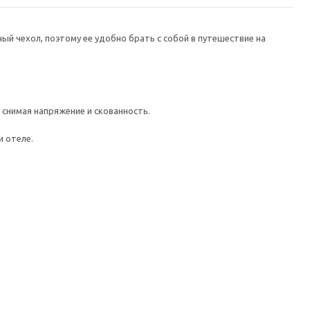
й чехол, поэтому ее удобно брать с собой в путешествие на
снимая напряжение и скованность.
и отеле.