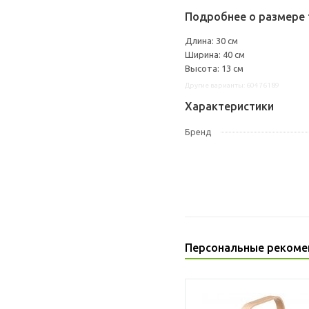
Подробнее о размере 
Длина: 30 см
Ширина: 40 см
Высота: 13 см
Другие варианты: 60476189
Характеристики
Бренд
Персональные рекоме