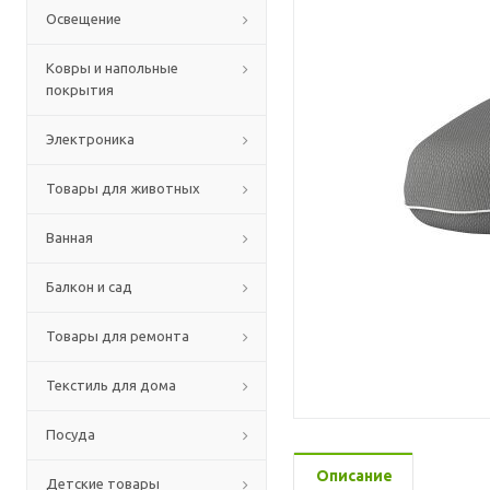
Освещение
Ковры и напольные
покрытия
Электроника
Товары для животных
Ванная
Балкон и сад
Товары для ремонта
Текстиль для дома
Посуда
Описание
Детские товары