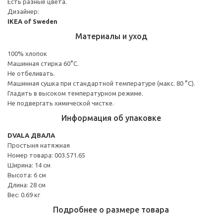
Есть разные цвета.
Дизайнер:
IKEA of Sweden
Материалы и уход
100% хлопок
Машинная стирка 60°С.
Не отбеливать.
Машинная сушка при стандартной температуре (макс. 80 °C).
Гладить в высоком температурном режиме.
Не подвергать химической чистке.
Информация об упаковке
DVALA ДВАЛА
Простыня натяжная
Номер товара: 003.571.65
Ширина: 14 см
Высота: 6 см
Длина: 28 см
Вес: 0.69 кг
Подробнее о размере товара