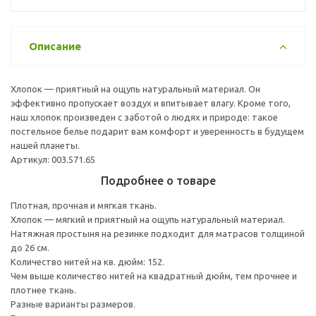
Описание
Хлопок — приятный на ощупь натуральный материал. Он
эффективно пропускает воздух и впитывает влагу. Кроме того,
наш хлопок произведен с заботой о людях и природе: такое
постельное белье подарит вам комфорт и уверенность в будущем
нашей планеты.
Артикул: 003.571.65
Подробнее о товаре
Плотная, прочная и мягкая ткань.
Хлопок — мягкий и приятный на ощупь натуральный материал.
Натяжная простыня на резинке подходит для матрасов толщиной
до 26 см.
Количество нитей на кв. дюйм: 152.
Чем выше количество нитей на квадратный дюйм, тем прочнее и
плотнее ткань.
Разные варианты размеров.