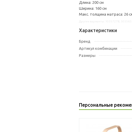
Длина: 200 см
Ширина: 160 см
Макс. толщина матраса: 26 с
Другие варианты: 10357278, 503565
Характеристики
Бренд
Артикул комбинации
Размеры
Персональные рекоме