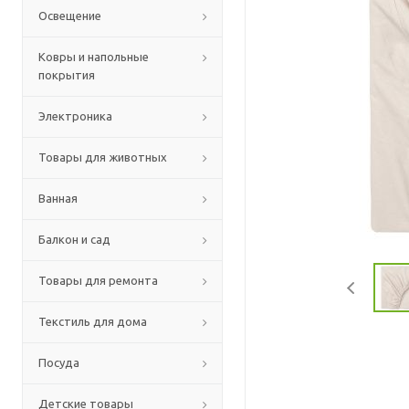
Освещение
Ковры и напольные
покрытия
Электроника
Товары для животных
Ванная
Балкон и сад
Товары для ремонта
Текстиль для дома
Посуда
Детские товары