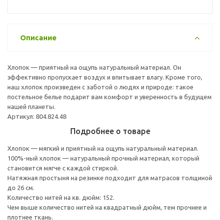
Описание
Хлопок — приятный на ощупь натуральный материал. Он
эффективно пропускает воздух и впитывает влагу. Кроме того,
наш хлопок произведен с заботой о людях и природе: такое
постельное белье подарит вам комфорт и уверенность в будущем
нашей планеты.
Артикул: 804.824.48
Подробнее о товаре
Хлопок — мягкий и приятный на ощупь натуральный материал.
100%-ный хлопок — натуральный прочный материал, который
становится мягче с каждой стиркой.
Натяжная простыня на резинке подходит для матрасов толщиной
до 26 см.
Количество нитей на кв. дюйм: 152.
Чем выше количество нитей на квадратный дюйм, тем прочнее и
плотнее ткань.