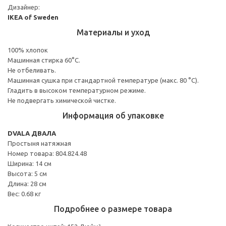
Дизайнер:
IKEA of Sweden
Материалы и уход
100% хлопок
Машинная стирка 60°С.
Не отбеливать.
Машинная сушка при стандартной температуре (макс. 80 °C).
Гладить в высоком температурном режиме.
Не подвергать химической чистке.
Информация об упаковке
DVALA ДВАЛА
Простыня натяжная
Номер товара: 804.824.48
Ширина: 14 см
Высота: 5 см
Длина: 28 см
Вес: 0.68 кг
Подробнее о размере товара