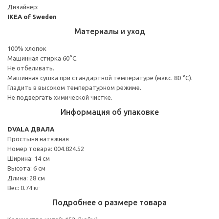
Дизайнер:
IKEA of Sweden
Материалы и уход
100% хлопок
Машинная стирка 60°С.
Не отбеливать.
Машинная сушка при стандартной температуре (макс. 80 °C).
Гладить в высоком температурном режиме.
Не подвергать химической чистке.
Информация об упаковке
DVALA ДВАЛА
Простыня натяжная
Номер товара: 004.824.52
Ширина: 14 см
Высота: 6 см
Длина: 28 см
Вес: 0.74 кг
Подробнее о размере товара