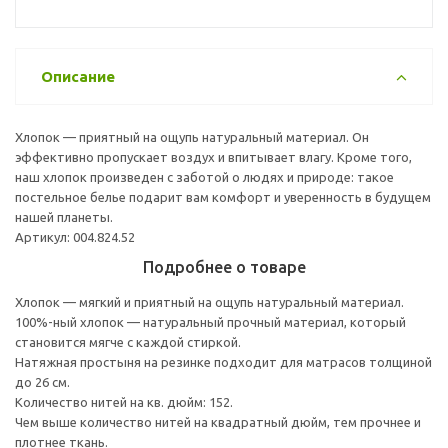
Описание
Хлопок — приятный на ощупь натуральный материал. Он
эффективно пропускает воздух и впитывает влагу. Кроме того,
наш хлопок произведен с заботой о людях и природе: такое
постельное белье подарит вам комфорт и уверенность в будущем
нашей планеты.
Артикул: 004.824.52
Подробнее о товаре
Хлопок — мягкий и приятный на ощупь натуральный материал.
100%-ный хлопок — натуральный прочный материал, который
становится мягче с каждой стиркой.
Натяжная простыня на резинке подходит для матрасов толщиной
до 26 см.
Количество нитей на кв. дюйм: 152.
Чем выше количество нитей на квадратный дюйм, тем прочнее и
плотнее ткань.