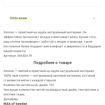
Описание
Хлопок — приятный на ощупь натуральный материал. Он
эффективно пропускает воздух и впитывает влагу. Кроме того,
наш хлопок произведен с заботой о людях и природе: такое
постельное белье подарит вам комфорт и уверенность в будущем
нашей планеты.
Артикул: 304.824.79
Подробнее о товаре
Хлопок — мягкий и приятный на ощупь натуральный материал.
100%-ный хлопок — натуральный прочный материал, который
становится мягче с каждой стиркой.
Количество нитей на кв. дюйм: 152.
Чем выше количество нитей на квадратный дюйм, тем прочнее и
плотнее ткань.
Дизайнер:
IKEA of Sweden