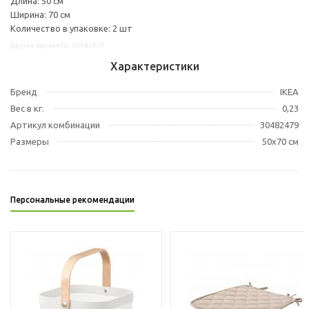
Длина: 50 см
Ширина: 70 см
Количество в упаковке: 2 шт
Другие варианты: 30482479
Характеристики
Бренд
IKEA
Вес в кг.
0,23
Артикул комбинации
30482479
Размеры
50x70 см
Персональные рекомендации