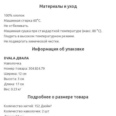
Материалы и уход
100% хлопок
Машинная стирка 60°С.
Не отбеливать.
Машинная сушка при стандартной температуре (макс. 80 °C).
Гладить в высоком температурном режиме.
Не подвергать химической чистке.
Информация об упаковке
DVALA ДВАЛА
Наволочка
Номер товара: 304.824.79
Ширина: 12 см
Высота: 3 см
Длина: 17 см
Вес: 0.23 кг
Подробнее о размере товара
Количество нитей: 152 Дюйм²
Количество наволочек: 2 шт