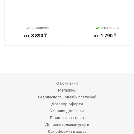
В наличии
В наличии
от
8 890 ₸
от
1 790 ₸
О компании
Магазины
Безопасность онлайн платежей
Договор оферта
Условия доставки
Гарантия на товар
Дополнительные услуги
Как оформить заказ