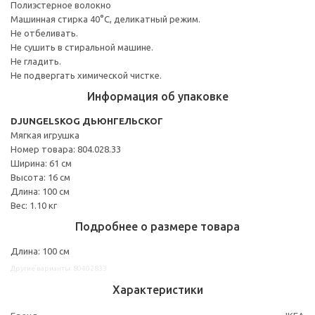
Полиэстерное волокно
Машинная стирка 40°С, деликатный режим.
Не отбеливать.
Не сушить в стиральной машине.
Не гладить.
Не подвергать химической чистке.
Информация об упаковке
DJUNGELSKOG ДЬЮНГЕЛЬСКОГ
Мягкая игрушка
Номер товара: 804.028.33
Ширина: 61 см
Высота: 16 см
Длина: 100 см
Вес: 1.10 кг
Подробнее о размере товара
Длина: 100 см
Другие варианты: 80402833
Характеристики