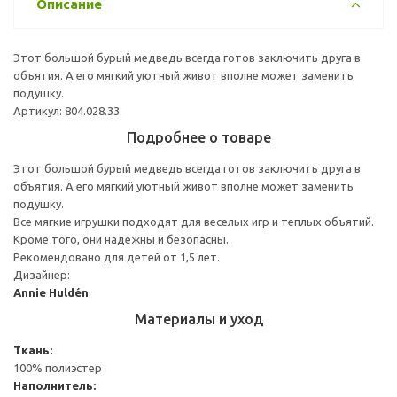
Описание
Этот большой бурый медведь всегда готов заключить друга в
объятия. А его мягкий уютный живот вполне может заменить
подушку.
Артикул: 804.028.33
Подробнее о товаре
Этот большой бурый медведь всегда готов заключить друга в
объятия. А его мягкий уютный живот вполне может заменить
подушку.
Все мягкие игрушки подходят для веселых игр и теплых объятий.
Кроме того, они надежны и безопасны.
Рекомендовано для детей от 1,5 лет.
Дизайнер:
Annie Huldén
Материалы и уход
Ткань:
100% полиэстер
Наполнитель: