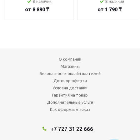
В наличии
В наличии
от
8 890 ₸
от
1 790 ₸
О компании
Магазины
Безопасность онлайн платежей
Договор оферта
Условия доставки
Гарантия на товар
Дополнительные услуги
Как оформить заказ
+7 727 31 22 666