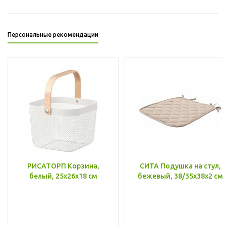
Персональные рекомендации
РИСАТОРП Корзина,
СИТА Подушка на стул,
белый, 25x26x18 см
бежевый, 38/35x38x2 см