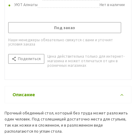
УЮТ Алматы
Нет в наличии
Под заказ
Наши менеджеры обязательно свяжутся с вами и уточнят
условия заказа
Цена действительна только для интернет-
Поделиться
магазина и может отличаться от цен в
розничных магазинах
Описание
Прочный обеденный стол, который без труда может разложить
один человек. Под столешницей достаточно места для стульев,
так как ножки и в сложенном, и в разложенном виде
располагаются по углам стола.