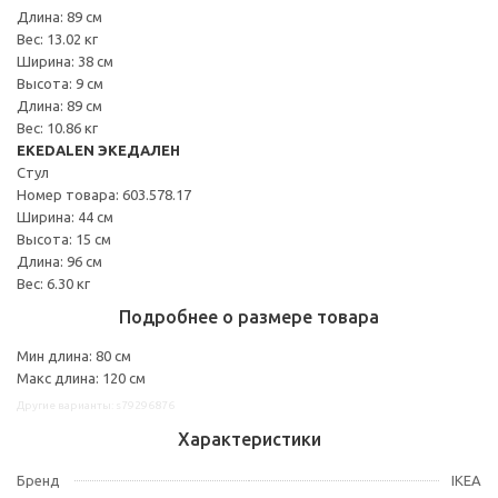
Длина: 89 см
Вес: 13.02 кг
Ширина: 38 см
Высота: 9 см
Длина: 89 см
Вес: 10.86 кг
EKEDALEN ЭКЕДАЛЕН
Стул
Номер товара: 603.578.17
Ширина: 44 см
Высота: 15 см
Длина: 96 см
Вес: 6.30 кг
Подробнее о размере товара
Мин длина: 80 см
Макс длина: 120 см
Другие варианты: s79296876
Характеристики
Бренд
IKEA