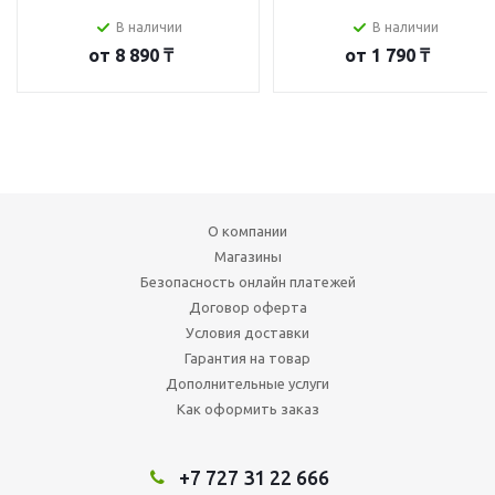
В наличии
В наличии
от
8 890 ₸
от
1 790 ₸
О компании
Магазины
Безопасность онлайн платежей
Договор оферта
Условия доставки
Гарантия на товар
Дополнительные услуги
Как оформить заказ
+7 727 31 22 666