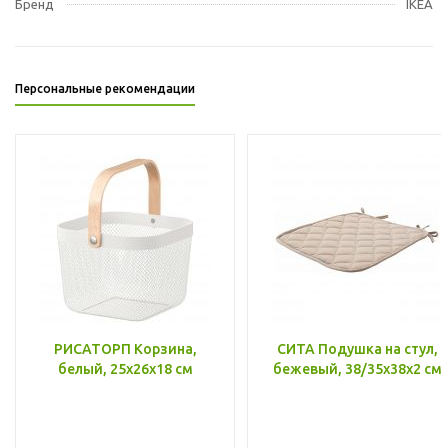
Бренд
IKEA
Персональные рекомендации
РИСАТОРП Корзина,
СИТА Подушка на стул,
белый, 25x26x18 см
бежевый, 38/35x38x2 см