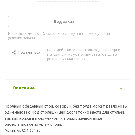
Под заказ
Наши менеджеры обязательно свяжутся с вами и уточнят
условия заказа
Цена действительна только для интернет-
Поделиться
магазина и может отличаться от цен в
розничных магазинах
Описание
Прочный обеденный стол, который без труда может разложить
один человек. Под столешницей достаточно места для стульев,
так как ножки и в сложенном, и в разложенном виде
располагаются по углам стола.
Артикул: 894.294.23