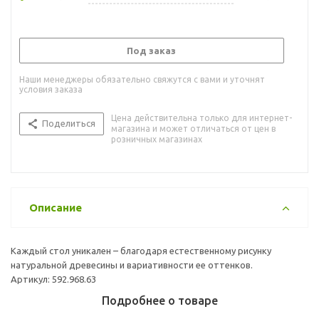
Под заказ
Наши менеджеры обязательно свяжутся с вами и уточнят
условия заказа
Цена действительна только для интернет-
Поделиться
магазина и может отличаться от цен в
розничных магазинах
Описание
Каждый стол уникален – благодаря естественному рисунку
натуральной древесины и вариативности ее оттенков.
Артикул: 592.968.63
Подробнее о товаре