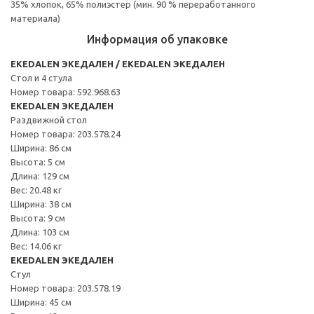
35% хлопок, 65% полиэстер (мин. 90 % переработанного
материала)
Информация об упаковке
EKEDALEN ЭКЕДАЛЕН / EKEDALEN ЭКЕДАЛЕН
Стол и 4 стула
Номер товара: 592.968.63
EKEDALEN ЭКЕДАЛЕН
Раздвижной стол
Номер товара: 203.578.24
Ширина: 86 см
Высота: 5 см
Длина: 129 см
Вес: 20.48 кг
Ширина: 38 см
Высота: 9 см
Длина: 103 см
Вес: 14.06 кг
EKEDALEN ЭКЕДАЛЕН
Стул
Номер товара: 203.578.19
Ширина: 45 см