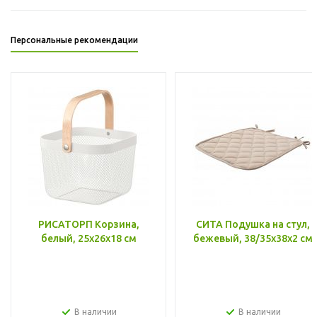
Персональные рекомендации
РИСАТОРП Корзина,
СИТА Подушка на стул,
белый, 25x26x18 см
бежевый, 38/35x38x2 см
В наличии
В наличии