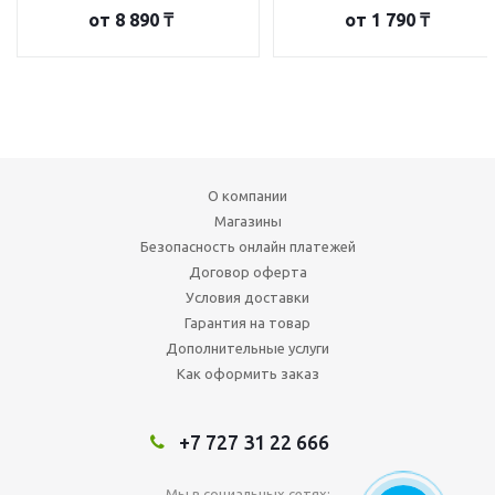
от
8 890 ₸
от
1 790 ₸
О компании
Магазины
Безопасность онлайн платежей
Договор оферта
Условия доставки
Гарантия на товар
Дополнительные услуги
Как оформить заказ
+7 727 31 22 666
Мы в социальных сетях: