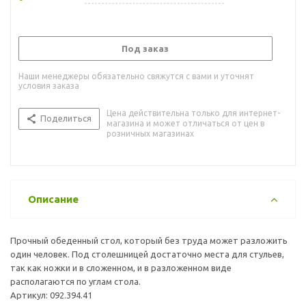
Под заказ
Наши менеджеры обязательно свяжутся с вами и уточнят
условия заказа
Цена действительна только для интернет-
Поделиться
магазина и может отличаться от цен в
розничных магазинах
Описание
Прочный обеденный стол, который без труда может разложить
один человек. Под столешницей достаточно места для стульев,
так как ножки и в сложенном, и в разложенном виде
располагаются по углам стола.
Артикул: 092.394.41