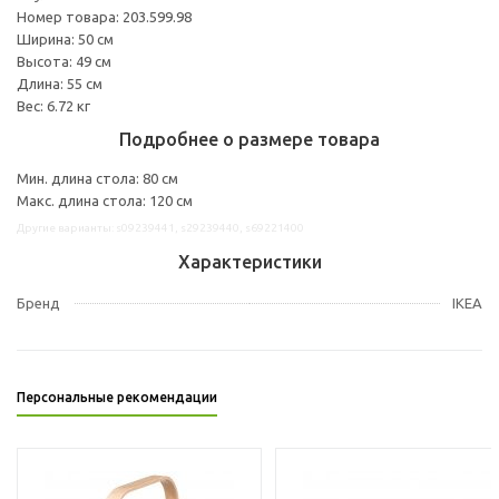
Номер товара: 203.599.98
Ширина: 50 см
Высота: 49 см
Длина: 55 см
Вес: 6.72 кг
Подробнее о размере товара
Мин. длина стола: 80 см
Макс. длина стола: 120 см
Другие варианты: s09239441, s29239440, s69221400
Характеристики
Бренд
IKEA
Персональные рекомендации