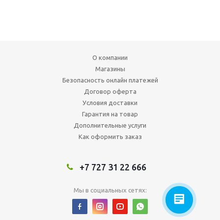
О компании
Магазины
Безопасность онлайн платежей
Договор оферта
Условия доставки
Гарантия на товар
Дополнительные услуги
Как оформить заказ
+7 727 31 22 666
Мы в социальных сетях: