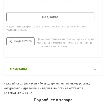
Под заказ
Наши менеджеры обязательно свяжутся с вами и уточнят
условия заказа
Цена действительна только для интернет-
Поделиться
магазина и может отличаться от цен в
розничных магазинах
Описание
Каждый стол уникален – благодаря естественному рисунку
натуральной древесины и вариативности ее оттенков.
Артикул: 492.213.02
Подробнее о товаре