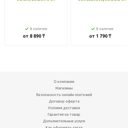
В наличии
В наличии
от
8 890 ₸
от
1 790 ₸
О компании
Магазины
Безопасность онлайн платежей
Договор оферта
Условия доставки
Гарантия на товар
Дополнительные услуги
Как оформить заказ