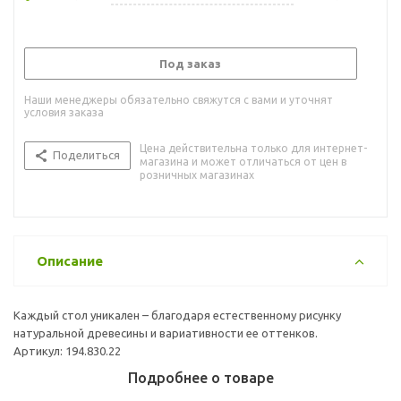
Под заказ
Наши менеджеры обязательно свяжутся с вами и уточнят
условия заказа
Цена действительна только для интернет-
Поделиться
магазина и может отличаться от цен в
розничных магазинах
Описание
Каждый стол уникален – благодаря естественному рисунку
натуральной древесины и вариативности ее оттенков.
Артикул: 194.830.22
Подробнее о товаре