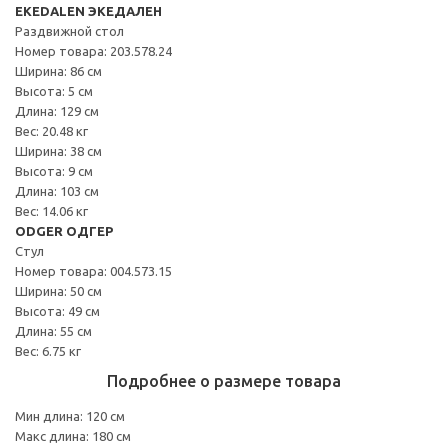
EKEDALEN ЭКЕДАЛЕН
Раздвижной стол
Номер товара: 203.578.24
Ширина: 86 см
Высота: 5 см
Длина: 129 см
Вес: 20.48 кг
Ширина: 38 см
Высота: 9 см
Длина: 103 см
Вес: 14.06 кг
ODGER ОДГЕР
Стул
Номер товара: 004.573.15
Ширина: 50 см
Высота: 49 см
Длина: 55 см
Вес: 6.75 кг
Подробнее о размере товара
Мин длина: 120 см
Макс длина: 180 см