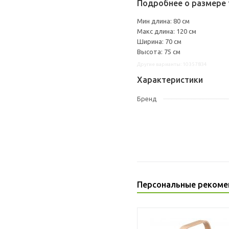
Подробнее о размере 
Мин длина: 80 см
Макс длина: 120 см
Ширина: 70 см
Высота: 75 см
Другие варианты: 10357834
Характеристики
Бренд
Персональные рекоме