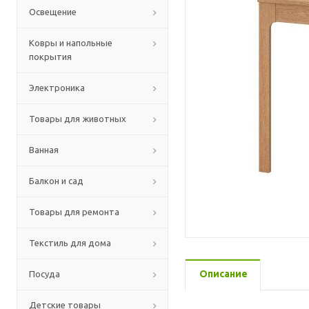
Освещение
Ковры и напольные
покрытия
Электроника
Товары для животных
Ванная
Балкон и сад
Товары для ремонта
Текстиль для дома
Описание
Посуда
Детские товары