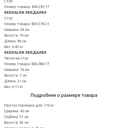
Стул
Номер товара: 494.292.17
EKEDALEN ЭКЕДАЛЕН
Стул
Номер товара: 803.578.21
Ширина: 44 см
Высота: 16 см
Длина: 96 см
Вес: 6.45 кг
EKEDALEN ЭКЕДАЛЕН
Чехол на стул
Номер товара: 805.086.17
Ширина: 16 см
Высота: 1 см
Длина: 21 см
Вес: 0.11 кг
Подробнее о размере товара
Протестировано для: 110 кг
Ширина: 45 см
Глубина: 51 см
Высота: 95 см
Ширина сиденья: 45 см