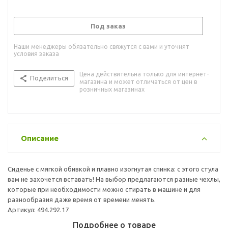
Под заказ
Наши менеджеры обязательно свяжутся с вами и уточнят
условия заказа
Цена действительна только для интернет-
Поделиться
магазина и может отличаться от цен в
розничных магазинах
Описание
Сиденье с мягкой обивкой и плавно изогнутая спинка: с этого стула
вам не захочется вставать! На выбор предлагаются разные чехлы,
которые при необходимости можно стирать в машине и для
разнообразия даже время от времени менять.
Артикул: 494.292.17
Подробнее о товаре