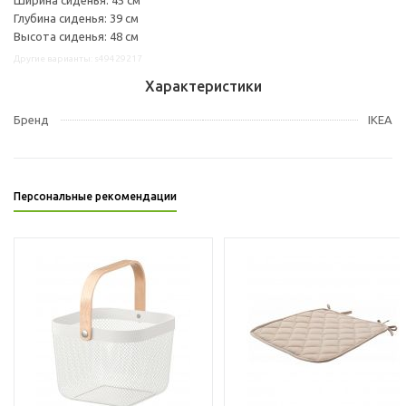
Глубина сиденья: 39 см
Высота сиденья: 48 см
Другие варианты: s49429217
Характеристики
Бренд
IKEA
Персональные рекомендации