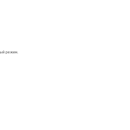
ный режим.