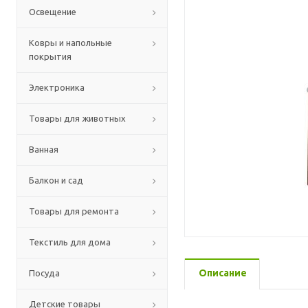
Освещение
Ковры и напольные
покрытия
Электроника
Товары для животных
Ванная
Балкон и сад
Товары для ремонта
Текстиль для дома
Описание
Посуда
Детские товары