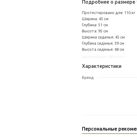
Подробнее о размере 
Протестировано для: 110 кг
Ширина: 45 см
Глубина: 51 см
Высота: 95 см
Ширина сиденья: 45 см
Глубина сиденья: 39 см
Высота сиденья: 48 см
Другие варианты: 80357816
Характеристики
Бренд
Персональные рекоме