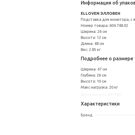
Информация об упако
ELLOVEN ЭЛЛОВЕН
Подставка для монитора, с
Номер товара: 604.748.02
Ширина: 26 см
Высота: 12 см
Длина: 48 см
Вес: 2.85 кг
Подробнее о размере 
Ширина: 47 см
Глубина: 26 см
Высота: 10 см
Макс нагрузка: 20 кг
Другие варианты: 60474802
Характеристики
Бренд