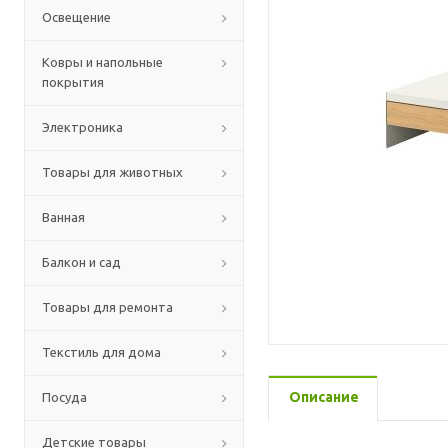
Освещение
Ковры и напольные
покрытия
Электроника
Товары для животных
Ванная
Балкон и сад
Товары для ремонта
Текстиль для дома
Описание
Посуда
Детские товары