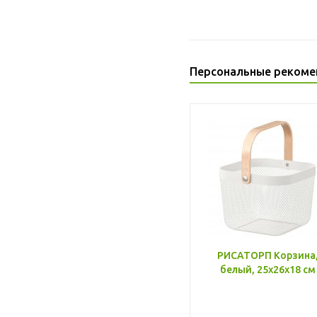
Персональные рекоме
РИСАТОРП Корзина
белый, 25x26x18 см