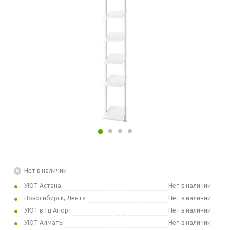
Нет в наличии
УЮТ Астана
Нет в наличии
Новосибирск, Лента
Нет в наличии
УЮТ в тц Апорт
Нет в наличии
УЮТ Алматы
Нет в наличии