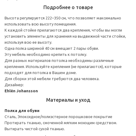
Подробнее о товаре
Высота регулируется 222–350 см, что позволяет максимально
использовать всю высоту помещения.
К каждой стойке прилагаются два крепления, чтобы вы могли
установить элементы для хранения на выдвижной части стойки,
используя всю ее высоту.
Одна полка шириной 40 см вмещает 2 пары обуви.
Эту мебель необходимо крепить к потолку.
Для разных материалов потолка необходимы различные
крепления. Используйте крепления (не прилагаются), которые
подходят для потолка в Вашем доме.
Для сборки этой мебели требуются два человека.
Дизайнер:
Ehlén Johansson
Материалы и уход
Полка для обуви
Сталь, Эпоксидное/полиэстерное порошковое покрытие
Протирать тканью, смоченной мягким моющим средством.
Вытирать чистой сухой тканью.