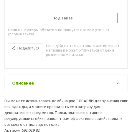
Под заказ
Наши менеджеры обязательно свяжутся с вами и уточнят
условия заказа
Цена действительна только для интернет-
Поделиться
магазина и может отличаться от цен в
розничных магазинах
Описание
Вы можете использовать комбинацию ЭЛВАРЛИ для хранения книг
или одежды, а можете превратить ее в витрину для
декоративных предметов. Полки, платяные штанги и
регулируемые стойки позволят вам эффективно задействовать
все место от пола до потолка.
Артикул: 692.029.82