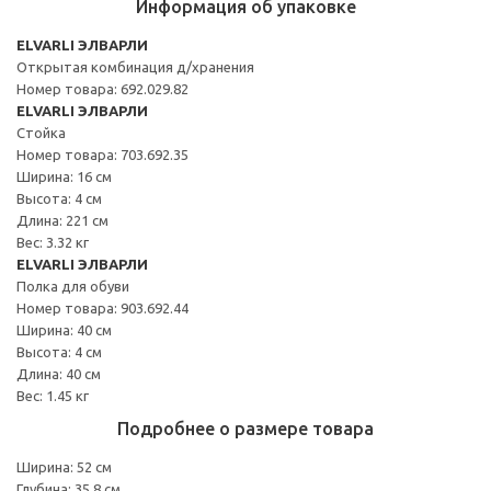
Информация об упаковке
ELVARLI ЭЛВАРЛИ
Открытая комбинация д/хранения
Номер товара: 692.029.82
ELVARLI ЭЛВАРЛИ
Стойка
Номер товара: 703.692.35
Ширина: 16 см
Высота: 4 см
Длина: 221 см
Вес: 3.32 кг
ELVARLI ЭЛВАРЛИ
Полка для обуви
Номер товара: 903.692.44
Ширина: 40 см
Высота: 4 см
Длина: 40 см
Вес: 1.45 кг
Подробнее о размере товара
Ширина: 52 см
Глубина: 35.8 см