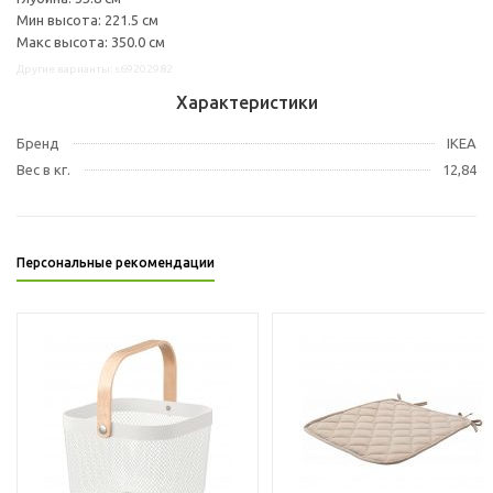
Мин высота: 221.5 см
Макс высота: 350.0 см
Другие варианты: s69202982
Характеристики
Бренд
IKEA
Вес в кг.
12,84
Персональные рекомендации