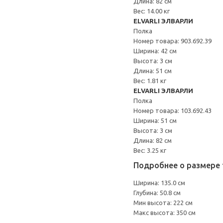
Длина: 82 см
Вес: 14.00 кг
ELVARLI ЭЛВАРЛИ
Полка
Номер товара: 903.692.39
Ширина: 42 см
Высота: 3 см
Длина: 51 см
Вес: 1.81 кг
ELVARLI ЭЛВАРЛИ
Полка
Номер товара: 103.692.43
Ширина: 51 см
Высота: 3 см
Длина: 82 см
Вес: 3.25 кг
Подробнее о размере 
Ширина: 135.0 см
Глубина: 50.8 см
Мин высота: 222 см
Макс высота: 350 см