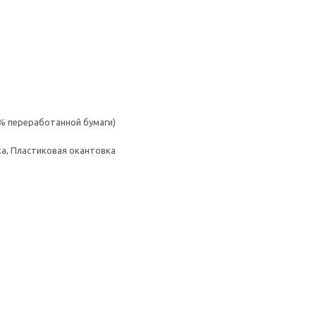
% переработанной бумаги)
а, Пластиковая окантовка