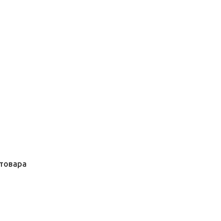
товара