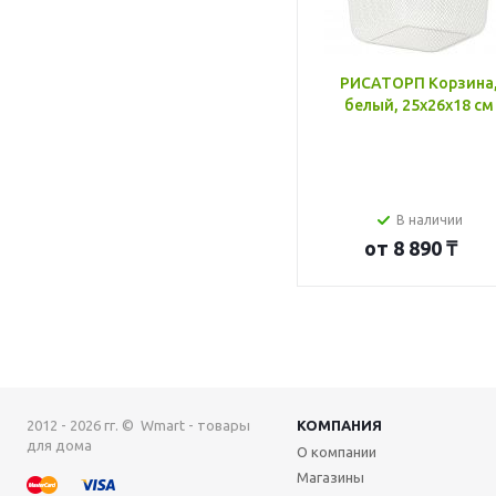
РИСАТОРП Корзина
белый, 25x26x18 см
В наличии
от
8 890 ₸
2012 - 2026 гг. © Wmart - товары
КОМПАНИЯ
для дома
О компании
Магазины