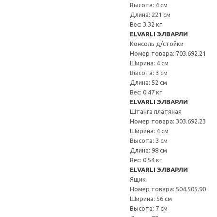
Высота: 4 см
Длина: 221 см
Вес: 3.32 кг
ELVARLI ЭЛВАРЛИ
Консоль д/стойки
Номер товара: 703.692.21
Ширина: 4 см
Высота: 3 см
Длина: 52 см
Вес: 0.47 кг
ELVARLI ЭЛВАРЛИ
Штанга платяная
Номер товара: 303.692.23
Ширина: 4 см
Высота: 3 см
Длина: 98 см
Вес: 0.54 кг
ELVARLI ЭЛВАРЛИ
Ящик
Номер товара: 504.505.90
Ширина: 56 см
Высота: 7 см