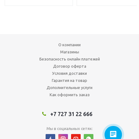
О компании
Магазины
Безопасность онлайн платежей
Договор оферта
Условия доставки
Гарантия на товар
Дополнительные услуги
Как оформить заказ
+7 727 31 22 666
Мы в социальных сетях: