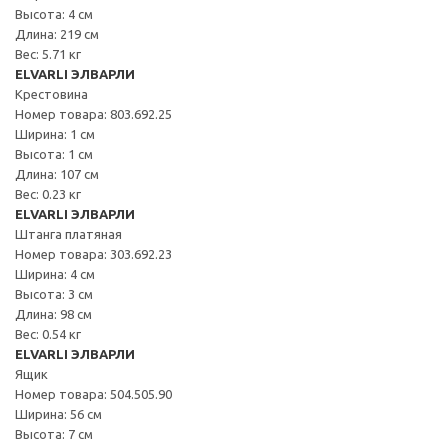
Высота: 4 см
Длина: 219 см
Вес: 5.71 кг
ELVARLI ЭЛВАРЛИ
Крестовина
Номер товара: 803.692.25
Ширина: 1 см
Высота: 1 см
Длина: 107 см
Вес: 0.23 кг
ELVARLI ЭЛВАРЛИ
Штанга платяная
Номер товара: 303.692.23
Ширина: 4 см
Высота: 3 см
Длина: 98 см
Вес: 0.54 кг
ELVARLI ЭЛВАРЛИ
Ящик
Номер товара: 504.505.90
Ширина: 56 см
Высота: 7 см