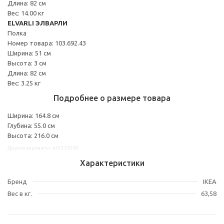
Длина: 82 см
Вес: 14.00 кг
ELVARLI ЭЛВАРЛИ
Полка
Номер товара: 103.692.43
Ширина: 51 см
Высота: 3 см
Длина: 82 см
Вес: 3.25 кг
Подробнее о размере товара
Ширина: 164.8 см
Глубина: 55.0 см
Высота: 216.0 см
Другие варианты: s09212069
Характеристики
Бренд
IKEA
Вес в кг.
63,58