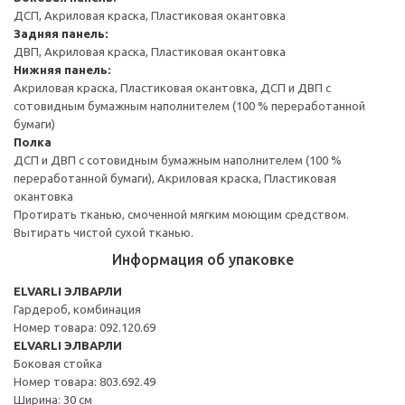
ДСП, Акриловая краска, Пластиковая окантовка
Задняя панель:
ДВП, Акриловая краска, Пластиковая окантовка
Нижняя панель:
Акриловая краска, Пластиковая окантовка, ДСП и ДВП с
сотовидным бумажным наполнителем (100 % переработанной
бумаги)
Полка
ДСП и ДВП с сотовидным бумажным наполнителем (100 %
переработанной бумаги), Акриловая краска, Пластиковая
окантовка
Протирать тканью, смоченной мягким моющим средством.
Вытирать чистой сухой тканью.
Информация об упаковке
ELVARLI ЭЛВАРЛИ
Гардероб, комбинация
Номер товара: 092.120.69
ELVARLI ЭЛВАРЛИ
Боковая стойка
Номер товара: 803.692.49
Ширина: 30 см