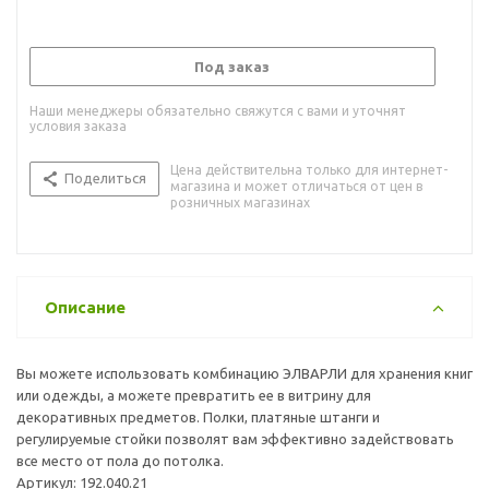
Под заказ
Наши менеджеры обязательно свяжутся с вами и уточнят
условия заказа
Цена действительна только для интернет-
Поделиться
магазина и может отличаться от цен в
розничных магазинах
Описание
Вы можете использовать комбинацию ЭЛВАРЛИ для хранения книг
или одежды, а можете превратить ее в витрину для
декоративных предметов. Полки, платяные штанги и
регулируемые стойки позволят вам эффективно задействовать
все место от пола до потолка.
Артикул: 192.040.21