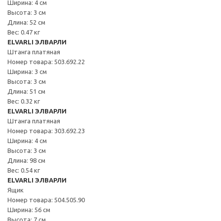
Ширина: 4 см
Высота: 3 см
Длина: 52 см
Вес: 0.47 кг
ELVARLI ЭЛВАРЛИ
Штанга платяная
Номер товара: 503.692.22
Ширина: 3 см
Высота: 3 см
Длина: 51 см
Вес: 0.32 кг
ELVARLI ЭЛВАРЛИ
Штанга платяная
Номер товара: 303.692.23
Ширина: 4 см
Высота: 3 см
Длина: 98 см
Вес: 0.54 кг
ELVARLI ЭЛВАРЛИ
Ящик
Номер товара: 504.505.90
Ширина: 56 см
Высота: 7 см