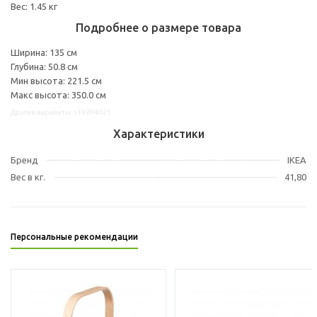
Вес: 1.45 кг
Подробнее о размере товара
Ширина: 135 см
Глубина: 50.8 см
Мин высота: 221.5 см
Макс высота: 350.0 см
Другие варианты: s19204021
Характеристики
Бренд
IKEA
Вес в кг.
41,80
Персональные рекомендации