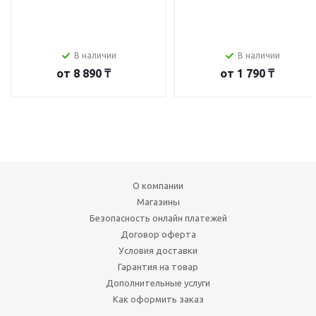
В наличии
В наличии
от
8 890 ₸
от
1 790 ₸
О компании
Магазины
Безопасность онлайн платежей
Договор оферта
Условия доставки
Гарантия на товар
Дополнительные услуги
Как оформить заказ