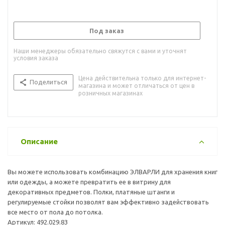
Под заказ
Наши менеджеры обязательно свяжутся с вами и уточнят
условия заказа
Цена действительна только для интернет-
Поделиться
магазина и может отличаться от цен в
розничных магазинах
Описание
Вы можете использовать комбинацию ЭЛВАРЛИ для хранения книг
или одежды, а можете превратить ее в витрину для
декоративных предметов. Полки, платяные штанги и
регулируемые стойки позволят вам эффективно задействовать
все место от пола до потолка.
Артикул: 492.029.83