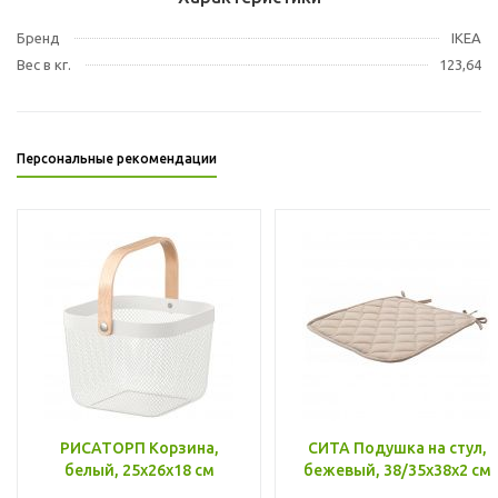
Бренд
IKEA
Вес в кг.
123,64
Персональные рекомендации
РИСАТОРП Корзина,
СИТА Подушка на стул,
белый, 25x26x18 см
бежевый, 38/35x38x2 см