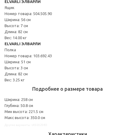
ELVARLI ЭЛВАРЛИ
Ящик
Номер товара: 504.505.90
Ширина: 56 см
Высота: 7 см
Длина: 82 см
Вес: 14.00 кг
ELVARLI ЭЛВАРЛИ
Полка
Номер товара: 103.692.43
Ширина: 51 см
Высота: 3 см
Длина: 82 см
Вес: 3.25 кг
Подробнее о размере товара
Ширина: 258 см
Глубина: 50.8 см
Мин высота: 221.5 см
Макс высота: 350.0 см
Другие варианты: s49202983
Характеристики