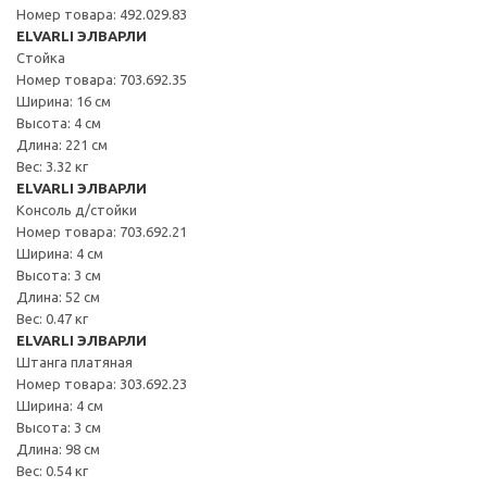
Номер товара: 492.029.83
ELVARLI ЭЛВАРЛИ
Стойка
Номер товара: 703.692.35
Ширина: 16 см
Высота: 4 см
Длина: 221 см
Вес: 3.32 кг
ELVARLI ЭЛВАРЛИ
Консоль д/стойки
Номер товара: 703.692.21
Ширина: 4 см
Высота: 3 см
Длина: 52 см
Вес: 0.47 кг
ELVARLI ЭЛВАРЛИ
Штанга платяная
Номер товара: 303.692.23
Ширина: 4 см
Высота: 3 см
Длина: 98 см
Вес: 0.54 кг