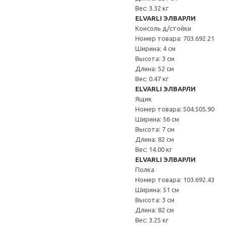
Вес: 3.32 кг
ELVARLI ЭЛВАРЛИ
Консоль д/стойки
Номер товара: 703.692.21
Ширина: 4 см
Высота: 3 см
Длина: 52 см
Вес: 0.47 кг
ELVARLI ЭЛВАРЛИ
Ящик
Номер товара: 504.505.90
Ширина: 56 см
Высота: 7 см
Длина: 82 см
Вес: 14.00 кг
ELVARLI ЭЛВАРЛИ
Полка
Номер товара: 103.692.43
Ширина: 51 см
Высота: 3 см
Длина: 82 см
Вес: 3.25 кг