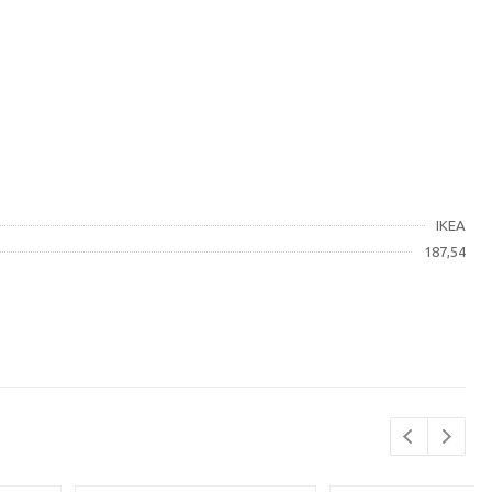
IKEA
187,54