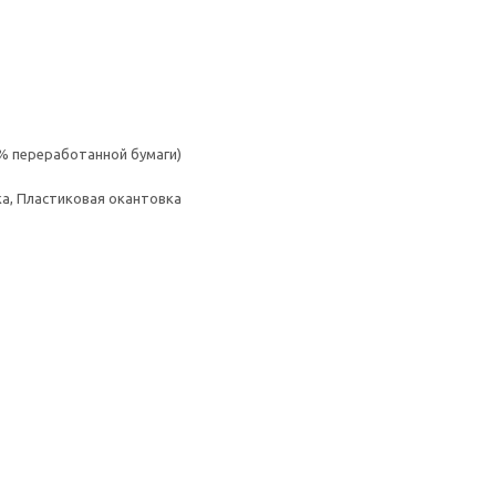
% переработанной бумаги)
а, Пластиковая окантовка