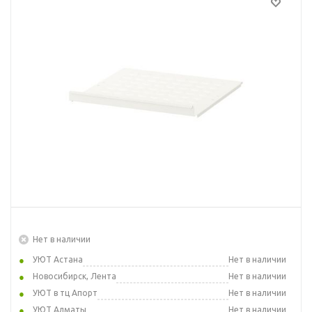
Нет в наличии
УЮТ Астана
Нет в наличии
Новосибирск, Лента
Нет в наличии
УЮТ в тц Апорт
Нет в наличии
УЮТ Алматы
Нет в наличии