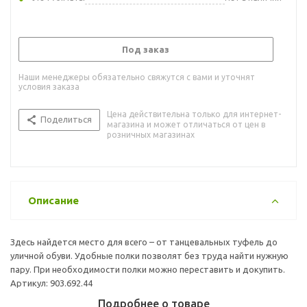
Под заказ
Наши менеджеры обязательно свяжутся с вами и уточнят
условия заказа
Цена действительна только для интернет-
Поделиться
магазина и может отличаться от цен в
розничных магазинах
Описание
Здесь найдется место для всего – от танцевальных туфель до
уличной обуви. Удобные полки позволят без труда найти нужную
пару. При необходимости полки можно переставить и докупить.
Артикул: 903.692.44
Подробнее о товаре