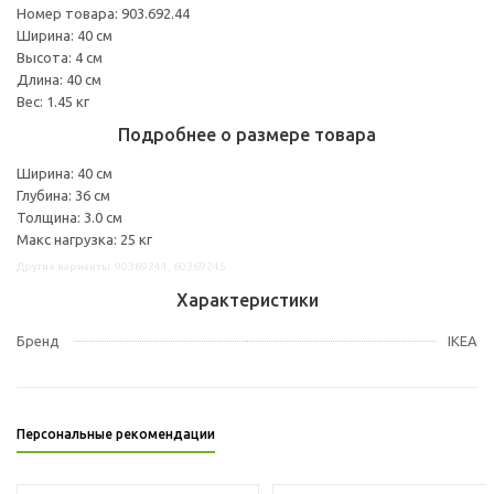
Номер товара: 903.692.44
Ширина: 40 см
Высота: 4 см
Длина: 40 см
Вес: 1.45 кг
Подробнее о размере товара
Ширина: 40 см
Глубина: 36 см
Толщина: 3.0 см
Макс нагрузка: 25 кг
Другие варианты: 90369244, 60369245
Характеристики
Бренд
IKEA
Персональные рекомендации