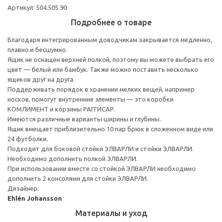
Артикул: 504.505.90
Подробнее о товаре
Благодаря интегрированным доводчикам закрывается медленно,
плавно и бесшумно.
Ящик не оснащен верхней полкой, поэтому вы можете выбрать его
цвет — белый или бамбук. Также можно поставить несколько
ящиков друг на друга.
Поддерживать порядок в хранении мелких вещей, например
носков, помогут внутренние элементы — это коробки
КОМЛИМЕНТ и корзины РАГГИСАР.
Имеются различные варианты ширины и глубины.
Ящик вмещает приблизительно 10 пар брюк в сложенном виде или
24 футболки.
Подходит для боковой стойки ЭЛВАРЛИ и стойки ЭЛВАРЛИ.
Необходимо дополнить полкой ЭЛВАРЛИ.
При использовании вместе со стойкой ЭЛВАРЛИ необходимо
дополнить 2 консолями для стойки ЭЛВАРЛИ.
Дизайнер:
Ehlén Johansson
Материалы и уход