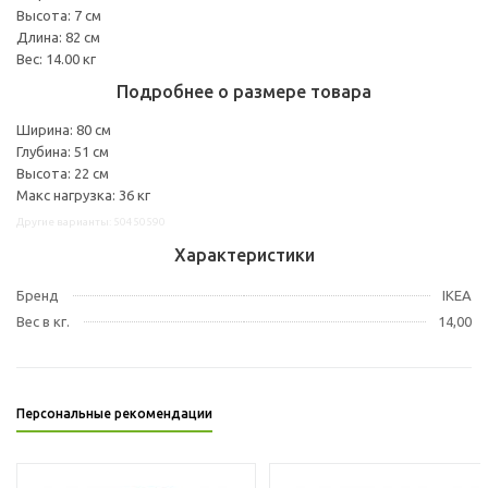
Высота: 7 см
Длина: 82 см
Вес: 14.00 кг
Подробнее о размере товара
Ширина: 80 см
Глубина: 51 см
Высота: 22 см
Макс нагрузка: 36 кг
Другие варианты: 50450590
Характеристики
Бренд
IKEA
Вес в кг.
14,00
Персональные рекомендации