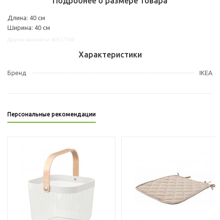
Подробнее о размере товара
Длина: 40 см
Ширина: 40 см
Другие варианты: 60517769
Характеристики
Бренд
IKEA
Персональные рекомендации