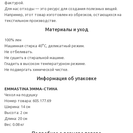
фактурой.
Для нас отходы — это ресурс для создания полезных вещей.
Например, этот товар изготовлен из обрезков, остающихся на
текстильном производстве.
Материалы и уход
100% лен
Машинная стирка 40°С, деликатный режим.
Не отбеливать.
Не сушить в стиральной машине.
Гладить в высоком температурном режиме.
Не подвергать химической чистке.
Информация об упаковке
EMMASTINA ЭММА-СТИНА
Чехол на подушку
Номер товара: 605.177.69
Ширина: 14 см
Высота: 2 см
Длина: 20 см
Вес: 0.08 кг