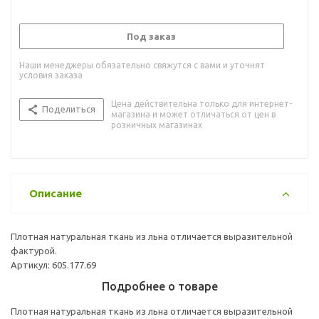
Под заказ
Наши менеджеры обязательно свяжутся с вами и уточнят
условия заказа
Цена действительна только для интернет-
Поделиться
магазина и может отличаться от цен в
розничных магазинах
Описание
Плотная натуральная ткань из льна отличается выразительной
фактурой.
Артикул: 605.177.69
Подробнее о товаре
Плотная натуральная ткань из льна отличается выразительной