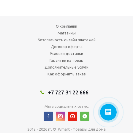
О компании
Магазины
Безопасность онлайн платежей
Договор оферта
Условия доставки
Гарантия на товар
Дополнительные услуги
Как оформить заказ
+7 727 31 22 666
Мы в социальных сетях:
2012 - 2026 гг. © Wmart - товары для дома