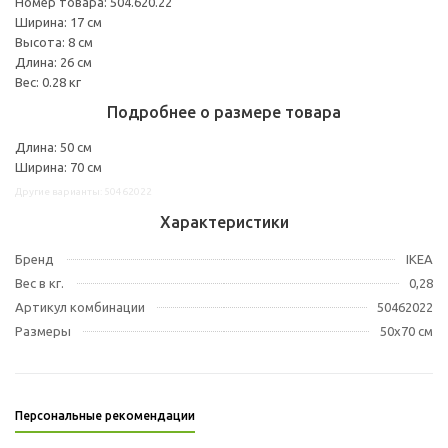
Номер товара: 504.620.22
Ширина: 17 см
Высота: 8 см
Длина: 26 см
Вес: 0.28 кг
Подробнее о размере товара
Длина: 50 см
Ширина: 70 см
Другие варианты: 50462022
Характеристики
Бренд
IKEA
Вес в кг.
0,28
Артикул комбинации
50462022
Размеры
50x70 см
Персональные рекомендации